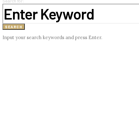
Search for:
SEARCH
Input your search keywords and press Enter.