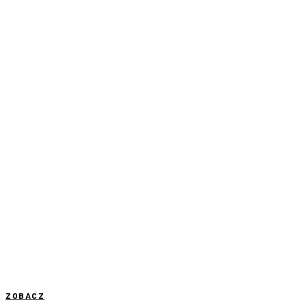
ZOBACZ