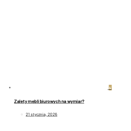
4
Zalety mebli biurowych na wymiar?
21 stycznia, 2026