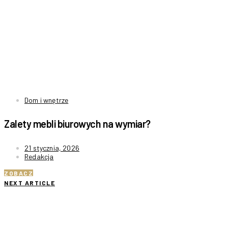
Dom i wnętrze
Zalety mebli biurowych na wymiar?
21 stycznia, 2026
Redakcja
ZOBACZ
NEXT ARTICLE