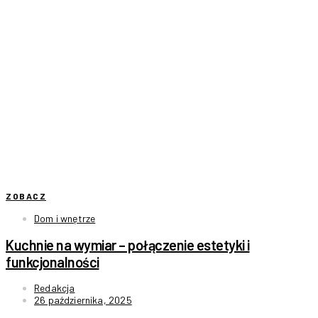
ZOBACZ
Dom i wnętrze
Kuchnie na wymiar – połączenie estetyki i
funkcjonalności
Redakcja
26 października, 2025