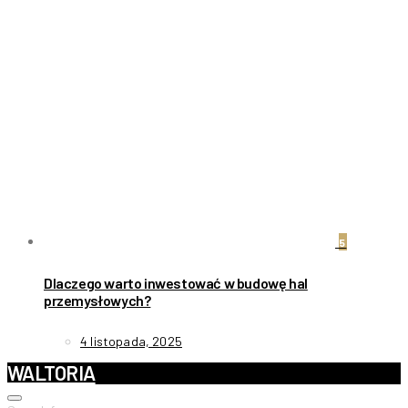
5
Dlaczego warto inwestować w budowę hal
przemysłowych?
4 listopada, 2025
WALTORIA