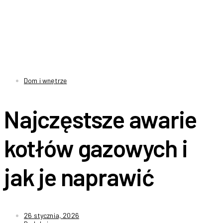
Dom i wnętrze
Najczęstsze awarie
kotłów gazowych i
jak je naprawić
26 stycznia, 2026