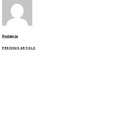
Redakcja
PREVIOUS ARTICLE